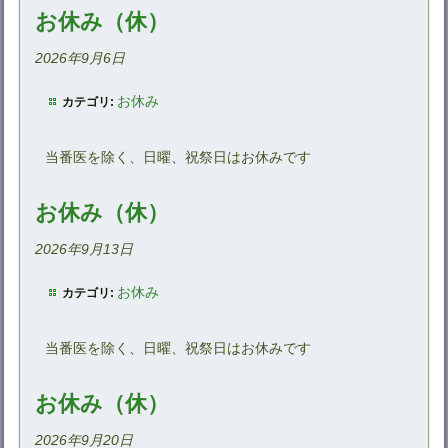
お休み（休）
2026年9月6日
お休み
カテゴリ:
当番医を除く、日曜、祝祭日はお休みです
お休み（休）
2026年9月13日
お休み
カテゴリ:
当番医を除く、日曜、祝祭日はお休みです
お休み（休）
2026年9月20日