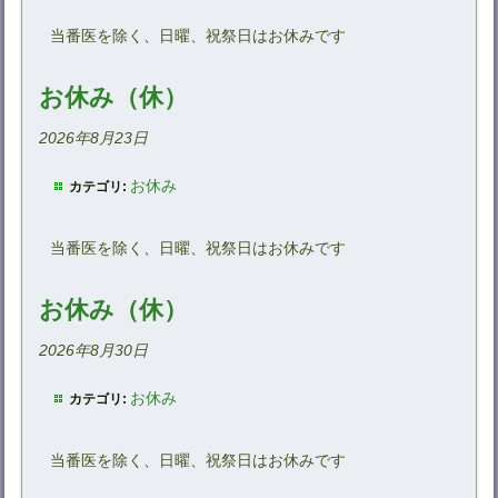
当番医を除く、日曜、祝祭日はお休みです
お休み（休）
2026年8月23日
お休み
カテゴリ:
当番医を除く、日曜、祝祭日はお休みです
お休み（休）
2026年8月30日
お休み
カテゴリ:
当番医を除く、日曜、祝祭日はお休みです