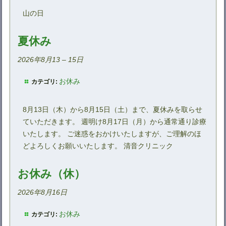
山の日
夏休み
2026年8月13
–
15日
お休み
カテゴリ:
8月13日（木）から8月15日（土）まで、夏休みを取らせ
ていただきます。 週明け8月17日（月）から通常通り診療
いたします。 ご迷惑をおかけいたしますが、ご理解のほ
どよろしくお願いいたします。 清音クリニック
お休み（休）
2026年8月16日
お休み
カテゴリ: