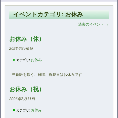
イベントカテゴリ:
お休み
過去のイベント
→
お休み（休）
2026年8月9日
お休み
カテゴリ:
当番医を除く、日曜、祝祭日はお休みです
お休み（祝）
2026年8月11日
お休み
カテゴリ: